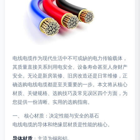
电线电缆作为现代生活中不可或缺的电力传输载体，
其质量直接关系到用电安全、设备寿命甚至人身财产
安全。无论是新房装修、旧房改造还是日常维修，正
确选购电线电缆都是至关重要的一步。本文将从核心
材质、关键规格、选购技巧及常见误区四个方面，为
您提供一份清晰、实用的选购指南。
一、 核心材质：决定性能与安全的基石
电线电缆的导体和绝缘层材质是性能的核心。
导体材质
：主流为铜和铝。