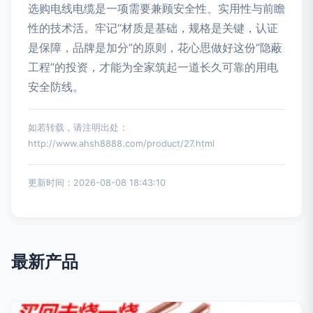
选购电线电缆是一项需要兼顾安全性、实用性与前瞻
性的技术活。牢记“材质是基础，规格是关键，认证
是保障，品牌是加分”的原则，花心思做好这份“隐蔽
工程”的投资，才能为全家筑起一道长久可靠的用电
安全防线。
如若转载，请注明出处：
http://www.ahsh8888.com/product/27.html
更新时间：2026-08-08 18:43:10
最新产品