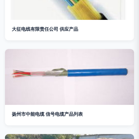
大征电线有限责任公司 供应产品
扬州市中能电缆 信号电缆产品列表