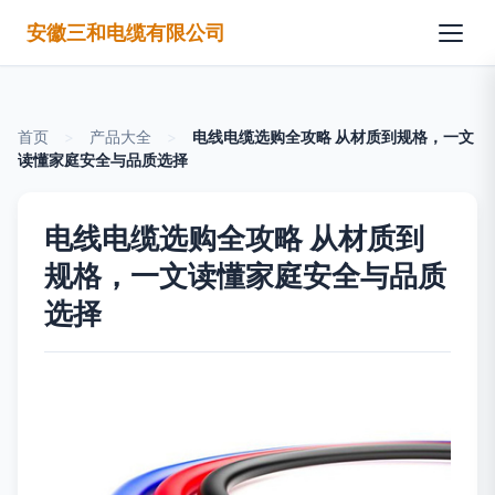
安徽三和电缆有限公司
首页
>
产品大全
>
电线电缆选购全攻略 从材质到规格，一文
读懂家庭安全与品质选择
电线电缆选购全攻略 从材质到
规格，一文读懂家庭安全与品质
选择