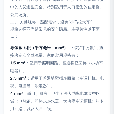
中的人员逃生安全。特别适用于人口密集的住宅楼、
公共场所。
二、 关键规格：匹配需求，避免“小马拉大车”
规格选择不当是常见的安全隐患。主要关注以下两
点：
导体截面积（平方毫米，mm²）
：俗称“平方数”，直
接决定安全载流量。家庭常用规格有：
1.5 mm²
：适用于照明回路、普通插座回路（小功率
电器）。
2.5 mm²
：适用于普通墙壁插座回路（空调挂机、电
视、电脑等一般电器）。
4 mm²
：适用于厨房、卫生间等大功率电器集中区
域（电烤箱、即热式热水器、大功率空调柜机）的专
用回路，以及入户主线。