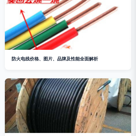
防火电线价格、图片、品牌及性能全面解析