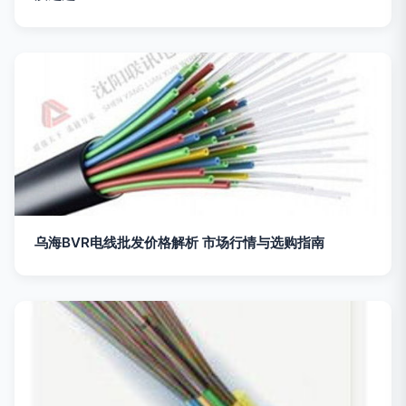
乌海BVR电线批发价格解析 市场行情与选购指南