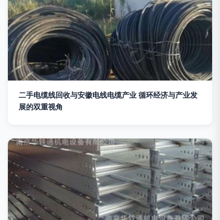
二手电缆线回收与安徽电线电缆产业 循环经济与产业发
展的双重视角