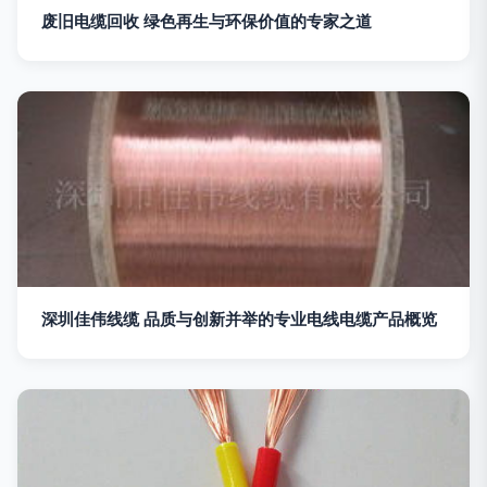
废旧电缆回收 绿色再生与环保价值的专家之道
深圳佳伟线缆 品质与创新并举的专业电线电缆产品概览